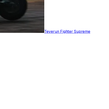
Teverun Fighter Supreme