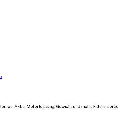
e
empo, Akku, Motorleistung, Gewicht und mehr. Filtere, sortie