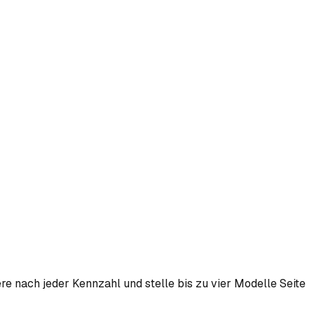
re nach jeder Kennzahl und stelle bis zu vier Modelle Seite