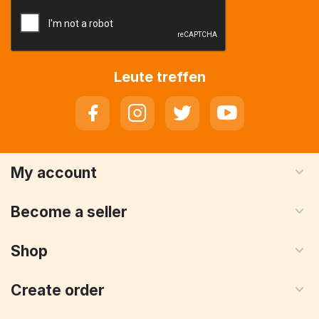
Leute treffen
My account
Become a seller
Shop
Create order