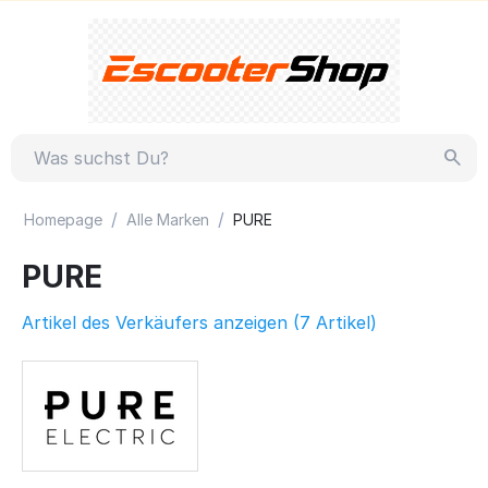
/
/
Homepage
Alle Marken
PURE
PURE
Artikel des Verkäufers anzeigen (7 Artikel)