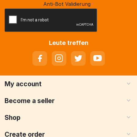
Anti-Bot Validierung
Leute treffen
My account
Become a seller
Shop
Create order