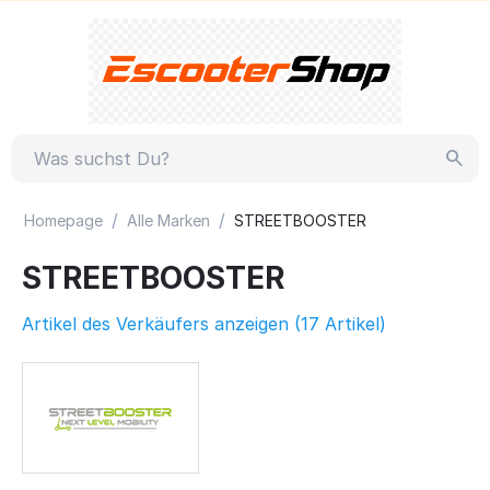
/
/
Homepage
Alle Marken
STREETBOOSTER
STREETBOOSTER
Artikel des Verkäufers anzeigen (17 Artikel)