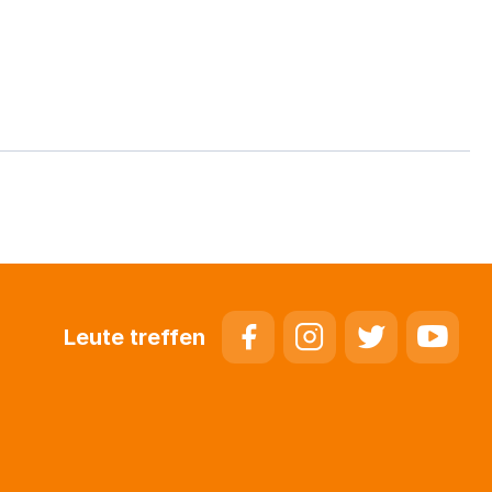
Leute treffen