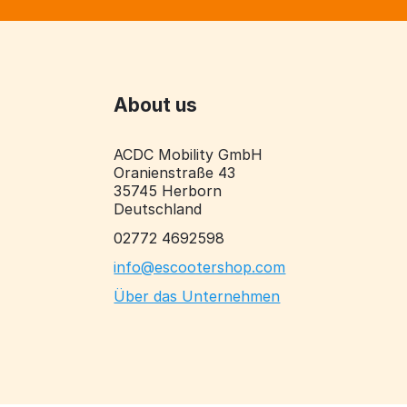
About us
ACDC Mobility GmbH
Oranienstraße 43
35745 Herborn
Deutschland
02772 4692598
info@escootershop.com
Über das Unternehmen