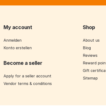
My account
Shop
Anmelden
About us
Konto erstellen
Blog
Reviews
Become a seller
Reward poin
Gift certific
Apply for a seller account
Sitemap
Vendor terms & conditions