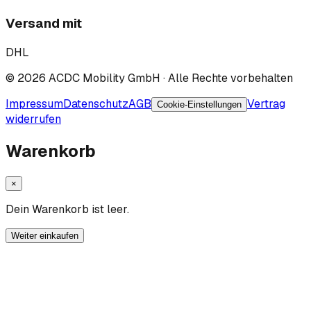
Versand mit
DHL
©
2026
ACDC Mobility GmbH
· Alle Rechte vorbehalten
Impressum
Datenschutz
AGB
Vertrag
Cookie-Einstellungen
widerrufen
Warenkorb
×
Dein Warenkorb ist leer.
Weiter einkaufen