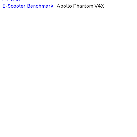
E-Scooter Benchmark
·
Apollo Phantom V4X