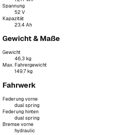
Spannung
52 V
Kapazität
23,4 Ah
Gewicht & Maße
Gewicht
46,3 kg
Max. Fahrergewicht
149,7 kg
Fahrwerk
Federung vorne
dual spring
Federung hinten
dual spring
Bremse vorne
hydraulic