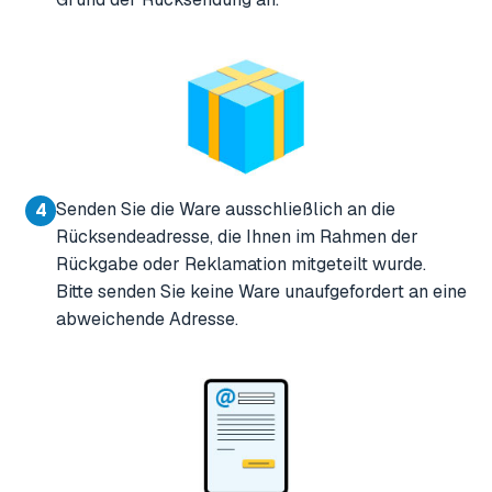
Senden Sie die Ware ausschließlich an die
4
Rücksendeadresse, die Ihnen im Rahmen der
Rückgabe oder Reklamation mitgeteilt wurde.
Bitte senden Sie keine Ware unaufgefordert an eine
abweichende Adresse.