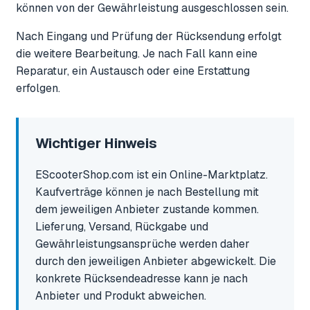
können von der Gewährleistung ausgeschlossen sein.
Nach Eingang und Prüfung der Rücksendung erfolgt
die weitere Bearbeitung. Je nach Fall kann eine
Reparatur, ein Austausch oder eine Erstattung
erfolgen.
Wichtiger Hinweis
EScooterShop.com ist ein Online-Marktplatz.
Kaufverträge können je nach Bestellung mit
dem jeweiligen Anbieter zustande kommen.
Lieferung, Versand, Rückgabe und
Gewährleistungsansprüche werden daher
durch den jeweiligen Anbieter abgewickelt. Die
konkrete Rücksendeadresse kann je nach
Anbieter und Produkt abweichen.