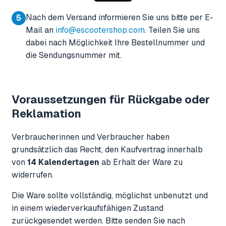
Nach dem Versand informieren Sie uns bitte per E-
5
Mail an
info@escootershop.com
. Teilen Sie uns
dabei nach Möglichkeit Ihre Bestellnummer und
die Sendungsnummer mit.
Voraussetzungen für Rückgabe oder
Reklamation
Verbraucherinnen und Verbraucher haben
grundsätzlich das Recht, den Kaufvertrag innerhalb
von
14 Kalendertagen
ab Erhalt der Ware zu
widerrufen.
Die Ware sollte vollständig, möglichst unbenutzt und
in einem wiederverkaufsfähigen Zustand
zurückgesendet werden. Bitte senden Sie nach