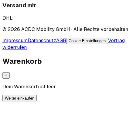
Versand mit
DHL
©
2026
ACDC Mobility GmbH
· Alle Rechte vorbehalten
Impressum
Datenschutz
AGB
Vertrag
Cookie-Einstellungen
widerrufen
Warenkorb
×
Dein Warenkorb ist leer.
Weiter einkaufen