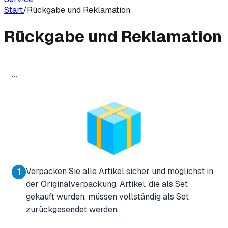
Start
/
Rückgabe und Reklamation
Rückgabe und Reklamation
```
Verpacken Sie alle Artikel sicher und möglichst in
1
der Originalverpackung. Artikel, die als Set
gekauft wurden, müssen vollständig als Set
zurückgesendet werden.