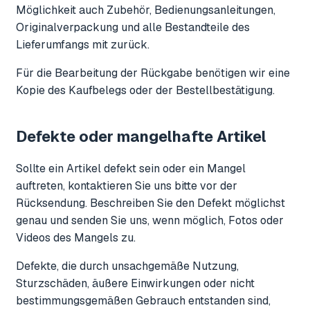
Möglichkeit auch Zubehör, Bedienungsanleitungen,
Originalverpackung und alle Bestandteile des
Lieferumfangs mit zurück.
Für die Bearbeitung der Rückgabe benötigen wir eine
Kopie des Kaufbelegs oder der Bestellbestätigung.
Defekte oder mangelhafte Artikel
Sollte ein Artikel defekt sein oder ein Mangel
auftreten, kontaktieren Sie uns bitte vor der
Rücksendung. Beschreiben Sie den Defekt möglichst
genau und senden Sie uns, wenn möglich, Fotos oder
Videos des Mangels zu.
Defekte, die durch unsachgemäße Nutzung,
Sturzschäden, äußere Einwirkungen oder nicht
bestimmungsgemäßen Gebrauch entstanden sind,