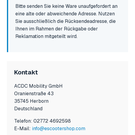
Bitte senden Sie keine Ware unaufgefordert an
eine alte oder abweichende Adresse. Nutzen
Sie ausschließlich die Rücksendeadresse, die
Ihnen im Rahmen der Rückgabe oder
Reklamation mitgeteilt wird.
Kontakt
ACDC Mobility GmbH
Oranienstraße 43
35745 Herborn
Deutschland
Telefon: 02772 4692598
E-Mail:
info@escootershop.com