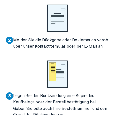
Melden Sie die Rückgabe oder Reklamation vorab
2
über unser Kontaktformular oder per E-Mail an.
Legen Sie der Rücksendung eine Kopie des
3
Kaufbelegs oder der Bestellbestätigung bei.
Geben Sie bitte auch Ihre Bestellnummer und den
Grund der Rücksendung an.