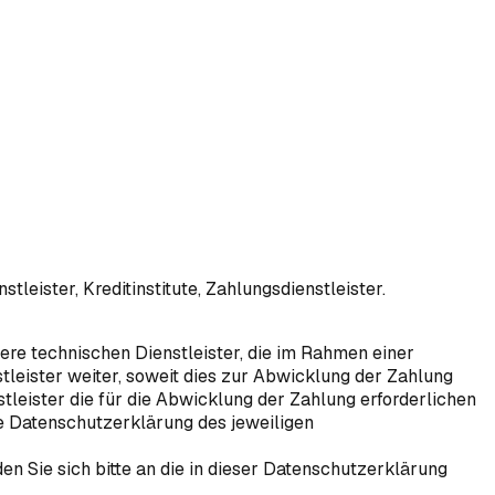
eister, Kreditinstitute, Zahlungsdienstleister.
re technischen Dienstleister, die im Rahmen einer
stleister weiter, soweit dies zur Abwicklung der Zahlung
nstleister die für die Abwicklung der Zahlung erforderlichen
die Datenschutzerklärung des jeweiligen
 Sie sich bitte an die in dieser Datenschutzerklärung