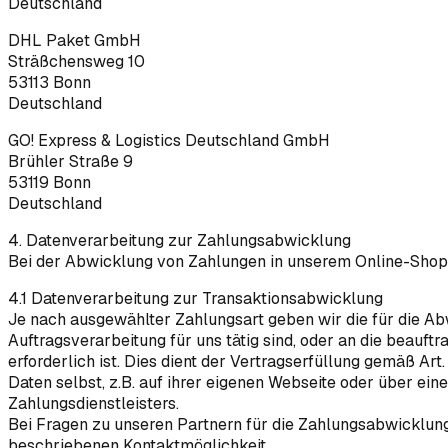
Deutschland
DHL Paket GmbH
Sträßchensweg 10
53113 Bonn
Deutschland
GO! Express & Logistics Deutschland GmbH
Brühler Straße 9
53119 Bonn
Deutschland
4. Datenverarbeitung zur Zahlungsabwicklung
Bei der Abwicklung von Zahlungen in unserem Online-Shop ar
4.1 Datenverarbeitung zur Transaktionsabwicklung
Je nach ausgewählter Zahlungsart geben wir die für die Ab
Auftragsverarbeitung für uns tätig sind, oder an die beauft
erforderlich ist. Dies dient der Vertragserfüllung gemäß Art
Daten selbst, z.B. auf ihrer eigenen Webseite oder über ein
Zahlungsdienstleisters.
Bei Fragen zu unseren Partnern für die Zahlungsabwicklung
beschriebenen Kontaktmöglichkeit.