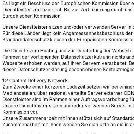
Es liegt ein Beschluss der Europäischen Kommission über e
Dienstleister zertifiziert ist. Bis zur Zertifizierung durch
Europäischen Kommission
Unsere Dienstleister sitzen und/oder verwenden Server in d
Für diese Länder liegt kein Angemessenheitsbeschluss der 
Standarddatenschutzklausen der Europäischen Kommission
Die Dienste zum Hosting und zur Darstellung der Webseite 
Rahmen der vorliegenden Datenschutzerklärung nichts andere
Webseite erhoben werden, auf ihren Servern verarbeitet. Be
dieser Datenschutzerklärung beschriebenen Kontaktmöglic
1.2 Content Delivery Network
Zum Zwecke einer kürzeren Ladezeit setzen wir bei einigen
Mediendateien, über regional verteilte Server externer CDN
Dienstleister sind im Rahmen einer Auftragsverarbeitung für
Unsere Dienstleister sitzen und/oder verwenden Server in
Kommission vor.
Unsere Zusammenarbeit mit ihnen stützt sich auf Standard
Zusammenarbeit mit ihnen wenden Sie sich bitte an die in 