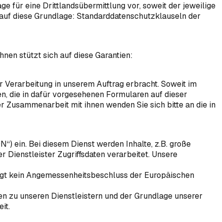
 für eine Drittlandsübermittlung vor, soweit der jeweilige
hin auf diese Grundlage: Standarddatenschutzklauseln der
en stützt sich auf diese Garantien:
 Verarbeitung in unserem Auftrag erbracht. Soweit im
n, die in dafür vorgesehenen Formularen auf dieser
r Zusammenarbeit mit ihnen wenden Sie sich bitte an die in
) ein. Bei diesem Dienst werden Inhalte, z.B. große
 Dienstleister Zugriffsdaten verarbeitet. Unsere
iegt kein Angemessenheitsbeschluss der Europäischen
n zu unseren Dienstleistern und der Grundlage unserer
it.