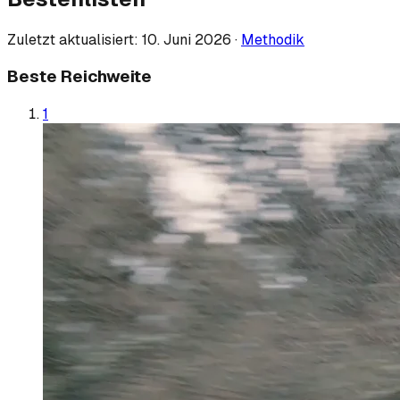
Zuletzt aktualisiert:
10. Juni 2026
·
Methodik
Beste Reichweite
1