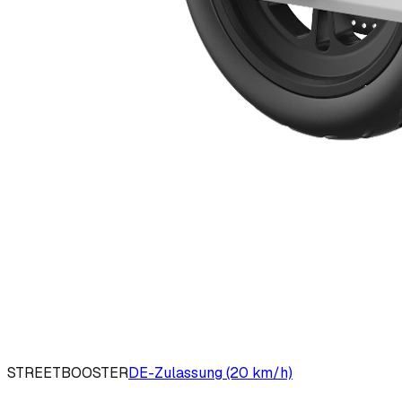
STREETBOOSTER
DE-Zulassung (20 km/h)