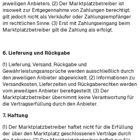
jeweiligen Anbieters. (2) Der Marktplatzbetreiber ist
insoweit zur Entgegennahme von Zahlungen berechtigt,
gilt jedoch nicht als Verkäufer oder Zahlungsempfänger
im rechtlichen Sinne. (3) Erst mit Zahlungseingang beim
Marktplatzbetreiber gilt die Zahlung als erfolgt.
6. Lieferung und Rückgabe
(1) Lieferung, Versand, Rückgabe und
Gewährleistungsansprüche werden ausschließlich durch
den jeweiligen Anbieter abgewickelt. (2) Informationen zu
Versandkosten, Lieferzeiten und Rückgaberechten werden
vom jeweiligen Anbieter bereitgestellt. (3) Der
Marktplatzbetreiber übernimmt keine Verantwortung für
die Vertragserfüllung durch den Anbieter.
7. Haftung
(1) Der Marktplatzbetreiber haftet nicht für die Erfüllung
der über den Marktplatz geschlossenen Verträge durch