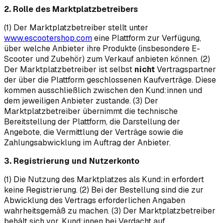
2. Rolle des Marktplatzbetreibers
(1) Der Marktplatzbetreiber stellt unter
www.escootershop.com
eine Plattform zur Verfügung,
über welche Anbieter ihre Produkte (insbesondere E-
Scooter und Zubehör) zum Verkauf anbieten können. (2)
Der Marktplatzbetreiber ist selbst
nicht
Vertragspartner
der über die Plattform geschlossenen Kaufverträge. Diese
kommen ausschließlich zwischen den Kund:innen und
dem jeweiligen Anbieter zustande. (3) Der
Marktplatzbetreiber übernimmt die technische
Bereitstellung der Plattform, die Darstellung der
Angebote, die Vermittlung der Verträge sowie die
Zahlungsabwicklung im Auftrag der Anbieter.
3. Registrierung und Nutzerkonto
(1) Die Nutzung des Marktplatzes als Kund:in erfordert
keine Registrierung. (2) Bei der Bestellung sind die zur
Abwicklung des Vertrags erforderlichen Angaben
wahrheitsgemäß zu machen. (3) Der Marktplatzbetreiber
behält sich vor, Kund:innen bei Verdacht auf