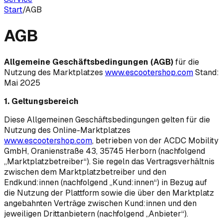
Start
/
AGB
AGB
Allgemeine Geschäftsbedingungen (AGB)
für die
Nutzung des Marktplatzes
www.escootershop.com
Stand:
Mai 2025
1. Geltungsbereich
Diese Allgemeinen Geschäftsbedingungen gelten für die
Nutzung des Online-Marktplatzes
www.escootershop.com
, betrieben von der ACDC Mobility
GmbH, Oranienstraße 43, 35745 Herborn (nachfolgend
„Marktplatzbetreiber“). Sie regeln das Vertragsverhältnis
zwischen dem Marktplatzbetreiber und den
Endkund:innen (nachfolgend „Kund:innen“) in Bezug auf
die Nutzung der Plattform sowie die über den Marktplatz
angebahnten Verträge zwischen Kund:innen und den
jeweiligen Drittanbietern (nachfolgend „Anbieter“).