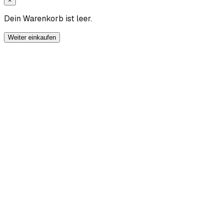
×
Dein Warenkorb ist leer.
Weiter einkaufen