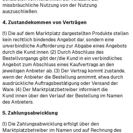
missbräuchliche Nutzung von der Nutzung
auszuschließen.
4. Zustandekommen von Verträgen
(1) Die auf dem Marktplatz dargestellten Produkte stellen
kein rechtlich bindendes Angebot dar, sondern eine
unverbindliche Aufforderung zur Abgabe eines Angebots
durch die Kund:innen. (2) Durch Abschluss des
Bestellvorgangs gibt der/die Kund:in ein verbindliches
Angebot zum Abschluss eines Kaufvertrags an den
jeweiligen Anbieter ab. (3) Der Vertrag kommt zustande,
wenn der Anbieter die Bestellung annimmt, etwa durch
ausdrückliche Auftragsbestätigung oder Versand der
Ware. (4) Der Marktplatzbetreiber informiert die
Kund:innen über den Verlauf der Bestellung im Namen
des Anbieters.
5. Zahlungsabwicklung
(1) Die Zahlungsabwicklung erfolgt über den
Marktplatzbetreiber im Namen und auf Rechnung des