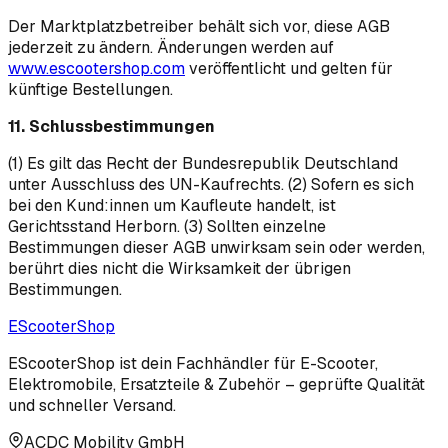
Der Marktplatzbetreiber behält sich vor, diese AGB
jederzeit zu ändern. Änderungen werden auf
www.escootershop.com
veröffentlicht und gelten für
künftige Bestellungen.
11. Schlussbestimmungen
(1) Es gilt das Recht der Bundesrepublik Deutschland
unter Ausschluss des UN-Kaufrechts. (2) Sofern es sich
bei den Kund:innen um Kaufleute handelt, ist
Gerichtsstand Herborn. (3) Sollten einzelne
Bestimmungen dieser AGB unwirksam sein oder werden,
berührt dies nicht die Wirksamkeit der übrigen
Bestimmungen.
EScooter
Shop
EScooterShop ist dein Fachhändler für E-Scooter,
Elektromobile, Ersatzteile & Zubehör – geprüfte Qualität
und schneller Versand.
ACDC Mobility GmbH