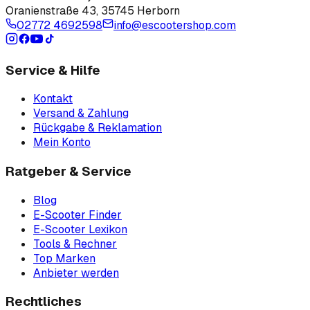
Oranienstraße 43
,
35745 Herborn
02772 4692598
info@escootershop.com
Service & Hilfe
Kontakt
Versand & Zahlung
Rückgabe & Reklamation
Mein Konto
Ratgeber & Service
Blog
E-Scooter Finder
E-Scooter Lexikon
Tools & Rechner
Top Marken
Anbieter werden
Rechtliches