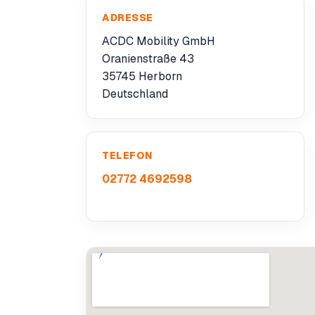
ADRESSE
ACDC Mobility GmbH
Oranienstraße 43
35745 Herborn
Deutschland
TELEFON
02772 4692598