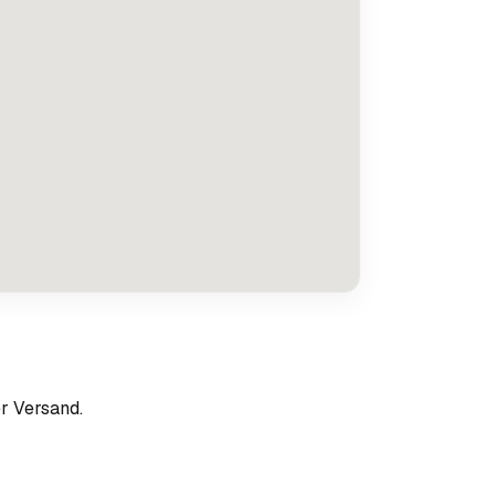
r Versand.