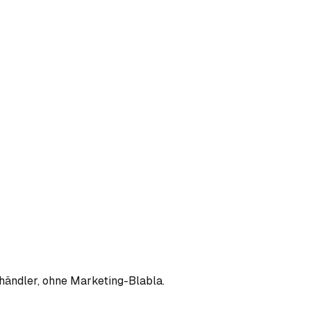
hhändler, ohne Marketing-Blabla.