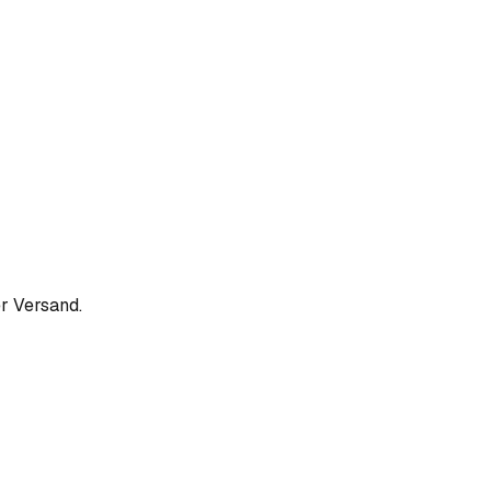
r Versand.