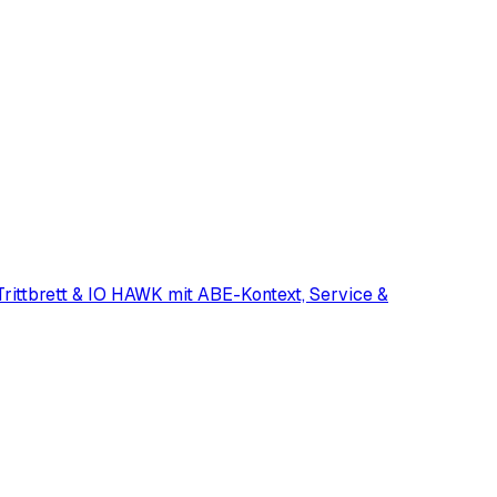
ttbrett & IO HAWK mit ABE-Kontext, Service &