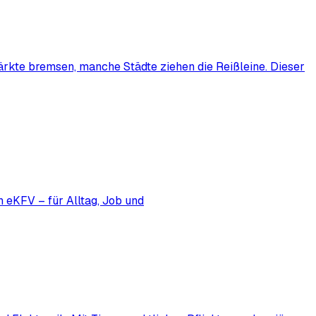
ärkte bremsen, manche Städte ziehen die Reißleine. Dieser
 eKFV – für Alltag, Job und