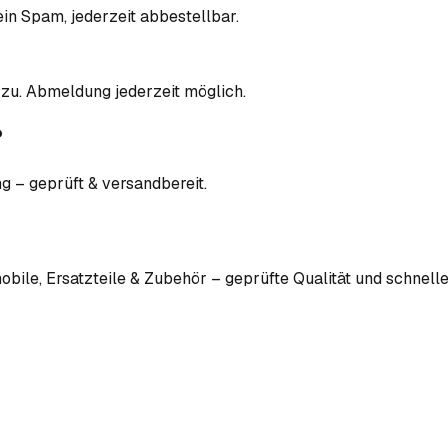
in Spam, jederzeit abbestellbar.
zu. Abmeldung jederzeit möglich.
?
 – geprüft & versandbereit.
bile, Ersatzteile & Zubehör – geprüfte Qualität und schnelle