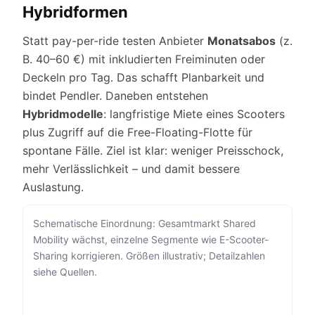
Hybridformen
Statt pay-per-ride testen Anbieter
Monatsabos
(z.
B. 40–60 €) mit inkludierten Freiminuten oder
Deckeln pro Tag. Das schafft Planbarkeit und
bindet Pendler. Daneben entstehen
Hybridmodelle
: langfristige Miete eines Scooters
plus Zugriff auf die Free-Floating-Flotte für
spontane Fälle. Ziel ist klar: weniger Preisschock,
mehr Verlässlichkeit – und damit bessere
Auslastung.
Schematische Einordnung: Gesamtmarkt Shared
Mobility wächst, einzelne Segmente wie E-Scooter-
Sharing korrigieren. Größen illustrativ; Detailzahlen
siehe Quellen.