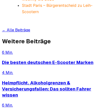
Stadt Paris – Bürgerentscheid zu Leih-
Scootern
← Alle Beiträge
Weitere Beiträge
6
Min.
Die besten deutschen E-Scooter Marken
4
Min.
Helmpflicht, Alkoholgrenzen &
Versicherungsfallen: Das sollten Fahrer
wissen
6
Min.