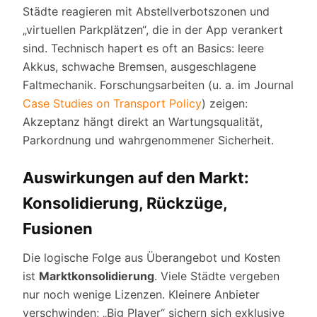
Städte reagieren mit Abstellverbotszonen und
„virtuellen Parkplätzen“, die in der App verankert
sind. Technisch hapert es oft an Basics: leere
Akkus, schwache Bremsen, ausgeschlagene
Faltmechanik. Forschungsarbeiten (u. a. im Journal
Case Studies on Transport Policy
) zeigen:
Akzeptanz hängt direkt an Wartungsqualität,
Parkordnung und wahrgenommener Sicherheit.
Auswirkungen auf den Markt:
Konsolidierung, Rückzüge,
Fusionen
Die logische Folge aus Überangebot und Kosten
ist
Marktkonsolidierung
. Viele Städte vergeben
nur noch wenige Lizenzen. Kleinere Anbieter
verschwinden; „Big Player“ sichern sich exklusive