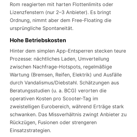
Rom reagierten mit harten Flottenlimits oder
Lizenzfenstern (nur 2–3 Anbieter). Es bringt
Ordnung, nimmt aber dem Free-Floating die
ursprüngliche Spontaneität.
Hohe Betriebskosten
Hinter dem simplen App-Entsperren stecken teure
Prozesse: nächtliches Laden, Umverteilung
zwischen Nachfrage-Hotspots, regelmäßige
Wartung (Bremsen, Reifen, Elektrik) und Ausfälle
durch Vandalismus/Diebstahl. Schätzungen aus
Beratungsstudien (u. a. BCG) verorten die
operativen Kosten pro Scooter-Tag im
zweistelligen Eurobereich, während Erträge stark
schwanken. Das Missverhältnis zwingt Anbieter zu
Rückzügen, Fusionen oder strengeren
Einsatzstrategien.