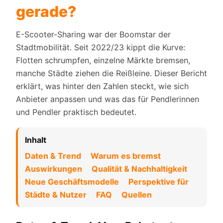
gerade?
E-Scooter-Sharing war der Boomstar der
Stadtmobilität. Seit 2022/23 kippt die Kurve:
Flotten schrumpfen, einzelne Märkte bremsen,
manche Städte ziehen die Reißleine. Dieser Bericht
erklärt, was hinter den Zahlen steckt, wie sich
Anbieter anpassen und was das für Pendlerinnen
und Pendler praktisch bedeutet.
Inhalt
Daten & Trend
Warum es bremst
Auswirkungen
Qualität & Nachhaltigkeit
Neue Geschäftsmodelle
Perspektive für
Städte & Nutzer
FAQ
Quellen