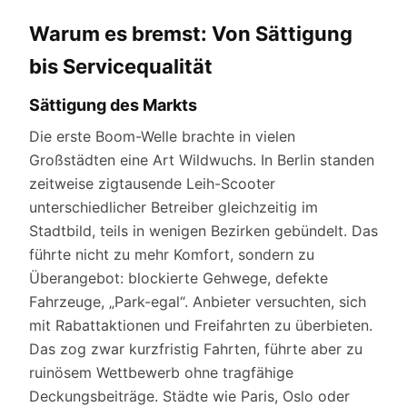
Warum es bremst: Von Sättigung
bis Servicequalität
Sättigung des Markts
Die erste Boom-Welle brachte in vielen
Großstädten eine Art Wildwuchs. In Berlin standen
zeitweise zigtausende Leih-Scooter
unterschiedlicher Betreiber gleichzeitig im
Stadtbild, teils in wenigen Bezirken gebündelt. Das
führte nicht zu mehr Komfort, sondern zu
Überangebot: blockierte Gehwege, defekte
Fahrzeuge, „Park-egal“. Anbieter versuchten, sich
mit Rabattaktionen und Freifahrten zu überbieten.
Das zog zwar kurzfristig Fahrten, führte aber zu
ruinösem Wettbewerb ohne tragfähige
Deckungsbeiträge. Städte wie Paris, Oslo oder