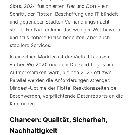
Slots. 2024 fusionierten
Tier
und
Dott
– ein
Schritt, der Flotten, Beschaffung und IT bündelt
und gegenüber Städten Verhandlungsmacht
stärkt. Für Nutzer kann das weniger Wettbewerb
und teils höhere Preise bedeuten, aber auch
stabilere Services.
In einzelnen Märkten ist die Vielfalt faktisch
vorbei: Wo 2020 noch ein Dutzend Logos um
Aufmerksamkeit warb, bleiben 2025 oft zwei.
Parallel werden die Anforderungen strenger:
Mindest-Uptime der Flotte, Reaktionszeiten bei
Beschwerden, verpflichtende Datenreports an die
Kommunen.
Chancen: Qualität, Sicherheit,
Nachhaltigkeit