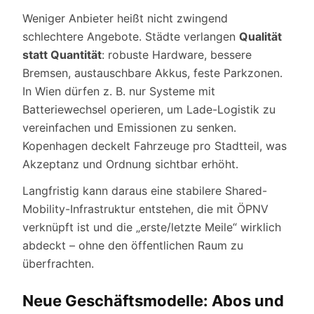
Weniger Anbieter heißt nicht zwingend
schlechtere Angebote. Städte verlangen
Qualität
statt Quantität
: robuste Hardware, bessere
Bremsen, austauschbare Akkus, feste Parkzonen.
In Wien dürfen z. B. nur Systeme mit
Batteriewechsel operieren, um Lade-Logistik zu
vereinfachen und Emissionen zu senken.
Kopenhagen deckelt Fahrzeuge pro Stadtteil, was
Akzeptanz und Ordnung sichtbar erhöht.
Langfristig kann daraus eine stabilere Shared-
Mobility-Infrastruktur entstehen, die mit ÖPNV
verknüpft ist und die „erste/letzte Meile“ wirklich
abdeckt – ohne den öffentlichen Raum zu
überfrachten.
Neue Geschäftsmodelle: Abos und