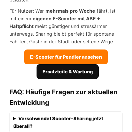
Für Nutzer: Wer
mehrmals pro Woche
fährt, ist
mit einem
eigenen E-Scooter mit ABE +
Haftpflicht
meist günstiger und stressärmer
unterwegs. Sharing bleibt perfekt für spontane
Fahrten, Gäste in der Stadt oder seltene Wege.
E-Scooter für Pendler ansehen
Ersatzteile & Wartung
FAQ: Häufige Fragen zur aktuellen
Entwicklung
Verschwindet Scooter-Sharing jetzt
überall?