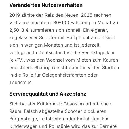
Verändertes Nutzerverhalten
2019 zählte der Reiz des Neuen. 2025 rechnen
Vielfahrer nüchtern: 80–100 Fahrten pro Monat zu
2,50–3 € summieren sich schnell. Ein eigener,
zugelassener Scooter mit Haftpflicht amortisiert
sich in wenigen Monaten und ist jederzeit
verfügbar. In Deutschland ist die Rechtslage klar
(eKFV), was den Wechsel vom Mieten zum Kaufen
erleichtert. Sharing rutscht damit in vielen Städten
in die Rolle für Gelegenheitsfahrten oder
Tourismus.
Servicequalität und Akzeptanz
Sichtbarster Kritikpunkt: Chaos im öffentlichen
Raum. Falsch abgestellte Scooter blockieren
Bürgersteige, Leitstreifen oder Einfahrten. Für
Kinderwagen und Rollstühle wird das zur Barriere.