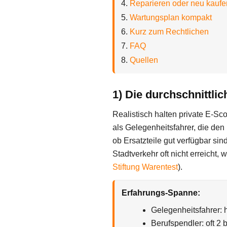
Reparieren oder neu kaufe
Wartungsplan kompakt
Kurz zum Rechtlichen
FAQ
Quellen
1) Die durchschnittli
Realistisch halten private E-Sc
als Gelegenheitsfahrer, die de
ob Ersatzteile gut verfügbar s
Stadtverkehr oft nicht erreicht
Stiftung Warentest
).
Erfahrungs-Spanne:
Gelegenheitsfahrer: 
Berufspendler: oft 2