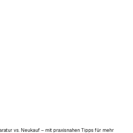
ratur vs. Neukauf – mit praxisnahen Tipps für mehr