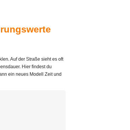
ahrungswerte
n. Auf der Straße sieht es oft
ensdauer. Hier findest du
wann ein neues Modell Zeit und