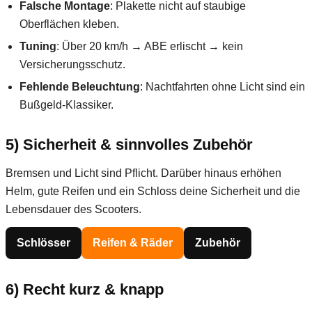
Falsche Montage
: Plakette nicht auf staubige
Oberflächen kleben.
Tuning
: Über 20 km/h → ABE erlischt → kein
Versicherungsschutz.
Fehlende Beleuchtung
: Nachtfahrten ohne Licht sind ein
Bußgeld-Klassiker.
5) Sicherheit & sinnvolles Zubehör
Bremsen und Licht sind Pflicht. Darüber hinaus erhöhen
Helm, gute Reifen und ein Schloss deine Sicherheit und die
Lebensdauer des Scooters.
Schlösser
Reifen & Räder
Zubehör
6) Recht kurz & knapp