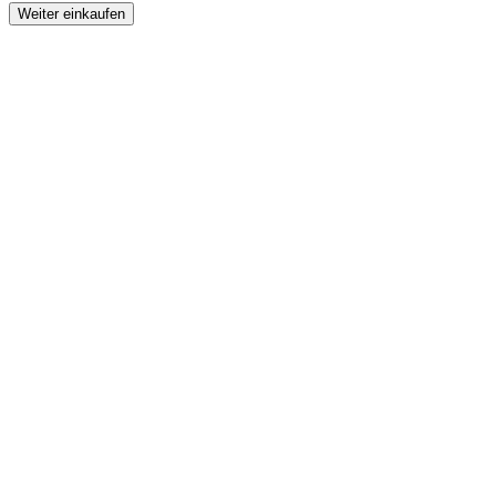
Weiter einkaufen