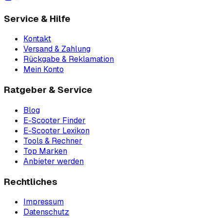
Service & Hilfe
Kontakt
Versand & Zahlung
Rückgabe & Reklamation
Mein Konto
Ratgeber & Service
Blog
E-Scooter Finder
E-Scooter Lexikon
Tools & Rechner
Top Marken
Anbieter werden
Rechtliches
Impressum
Datenschutz