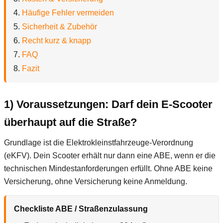
Häufige Fehler vermeiden
Sicherheit & Zubehör
Recht kurz & knapp
FAQ
Fazit
1) Voraussetzungen: Darf dein E-Scooter
überhaupt auf die Straße?
Grundlage ist die Elektrokleinstfahrzeuge-Verordnung
(eKFV). Dein Scooter erhält nur dann eine ABE, wenn er die
technischen Mindestanforderungen erfüllt. Ohne ABE keine
Versicherung, ohne Versicherung keine Anmeldung.
Checkliste ABE / Straßenzulassung