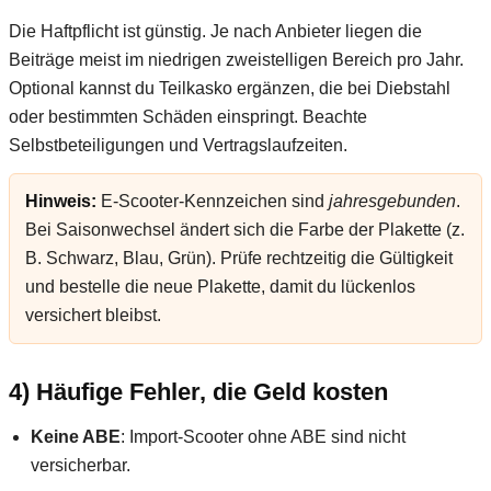
Die Haftpflicht ist günstig. Je nach Anbieter liegen die
Beiträge meist im niedrigen zweistelligen Bereich pro Jahr.
Optional kannst du Teilkasko ergänzen, die bei Diebstahl
oder bestimmten Schäden einspringt. Beachte
Selbstbeteiligungen und Vertragslaufzeiten.
Hinweis:
E-Scooter-Kennzeichen sind
jahresgebunden
.
Bei Saisonwechsel ändert sich die Farbe der Plakette (z.
B. Schwarz, Blau, Grün). Prüfe rechtzeitig die Gültigkeit
und bestelle die neue Plakette, damit du lückenlos
versichert bleibst.
4) Häufige Fehler, die Geld kosten
Keine ABE
: Import-Scooter ohne ABE sind nicht
versicherbar.