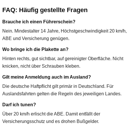
FAQ: Häufig gestellte Fragen
Brauche ich einen Führerschein?
Nein. Mindestalter 14 Jahre, Höchstgeschwindigkeit 20 km/h,
ABE und Versicherung genügen.
Wo bringe ich die Plakette an?
Hinten rechts, gut sichtbar, auf gereinigter Oberfläche. Nicht
knicken, nicht über Schrauben kleben.
Gilt meine Anmeldung auch im Ausland?
Die deutsche Haftpflicht gilt primär in Deutschland. Für
Auslandsfahrten gelten die Regeln des jeweiligen Landes.
Darf ich tunen?
Über 20 km/h erlischt die ABE. Damit entfällt der
Versicherungsschutz und es drohen Bußgelder.