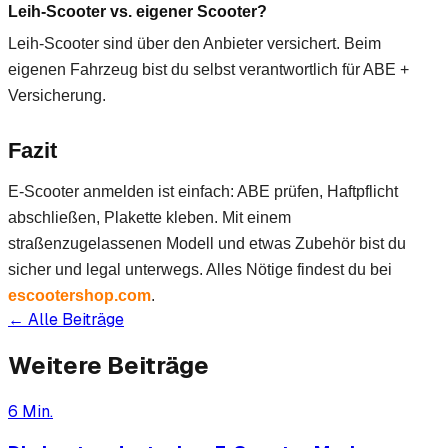
Leih-Scooter vs. eigener Scooter?
Leih-Scooter sind über den Anbieter versichert. Beim
eigenen Fahrzeug bist du selbst verantwortlich für ABE +
Versicherung.
Fazit
E-Scooter anmelden ist einfach: ABE prüfen, Haftpflicht
abschließen, Plakette kleben. Mit einem
straßenzugelassenen Modell und etwas Zubehör bist du
sicher und legal unterwegs. Alles Nötige findest du bei
escootershop.com
.
← Alle Beiträge
Weitere Beiträge
6
Min.