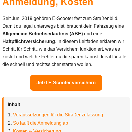
Anmeldung, Kosten
Seit Juni 2019 gehören E-Scooter fest zum Straßenbild.
Damit du legal unterwegs bist, braucht dein Fahrzeug eine
Allgemeine Betriebserlaubnis (ABE)
und eine
Haftpflichtversicherung
. In diesem Leitfaden erklären wir
Schritt für Schritt, wie das Versichern funktioniert, was es
kostet und welche Fehler du dir sparen kannst. Ideal für alle,
die schnell und rechtssicher starten wollen.
Jetzt E-Scooter versichern
Inhalt
Voraussetzungen für die Straßenzulassung
So läuft die Anmeldung ab
Kosten & Versicherung