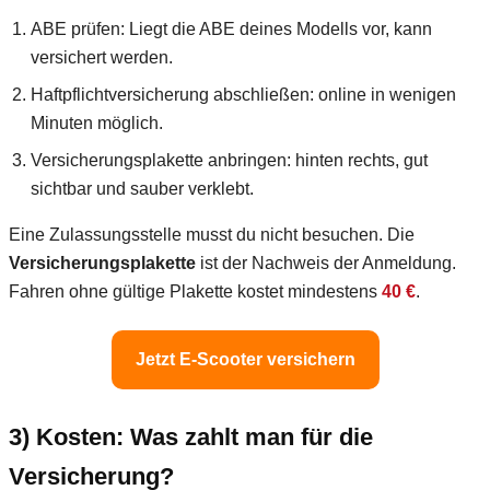
ABE prüfen: Liegt die ABE deines Modells vor, kann
versichert werden.
Haftpflichtversicherung abschließen: online in wenigen
Minuten möglich.
Versicherungsplakette anbringen: hinten rechts, gut
sichtbar und sauber verklebt.
Eine Zulassungsstelle musst du nicht besuchen. Die
Versicherungsplakette
ist der Nachweis der Anmeldung.
Fahren ohne gültige Plakette kostet mindestens
40 €
.
Jetzt E-Scooter versichern
3) Kosten: Was zahlt man für die
Versicherung?