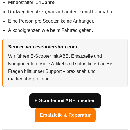
Mindestalter:
14 Jahre
Radweg benutzen, wo vorhanden, sonst Fahrbahn.
Eine Person pro Scooter, keine Anhänger.
Alkoholgrenzen wie beim Fahrrad gelten.
Service von escootershop.com
Wir führen E-Scooter mit ABE, Ersatzteile und
Komponenten. Viele Artikel sind sofort lieferbar. Bei
Fragen hilft unser Support – praxisnah und
markenübergreifend.
E-Scooter mit ABE ansehen
Ersatzteile & Reparatur