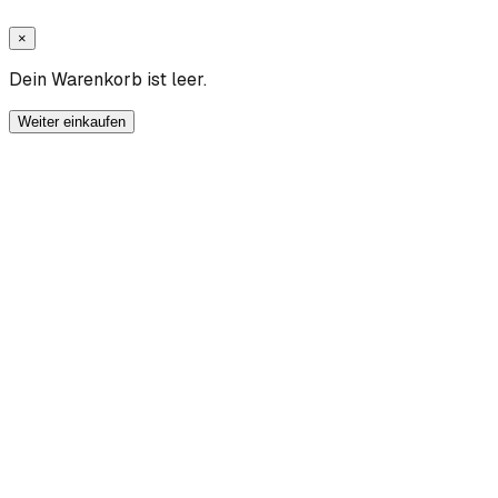
×
Dein Warenkorb ist leer.
Weiter einkaufen