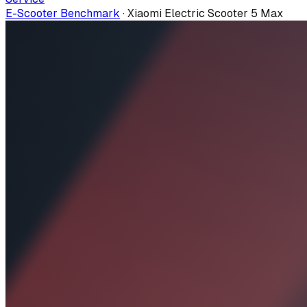
E-Scooter Benchmark
·
Xiaomi Electric Scooter 5 Max