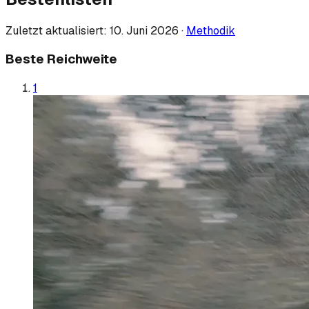
Zuletzt aktualisiert:
10. Juni 2026
·
Methodik
Beste Reichweite
1