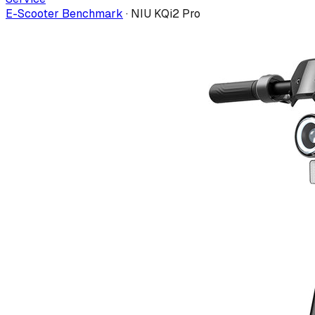
E-Scooter Benchmark
·
NIU KQi2 Pro