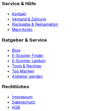
Service & Hilfe
Kontakt
Versand & Zahlung
Rückgabe & Reklamation
Mein Konto
Ratgeber & Service
Blog
E-Scooter Finder
E-Scooter Lexikon
Tools & Rechner
Top Marken
Anbieter werden
Rechtliches
Impressum
Datenschutz
AGB