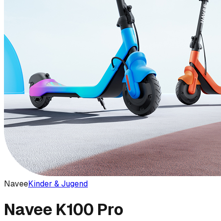
Navee
Kinder & Jugend
Navee K100 Pro