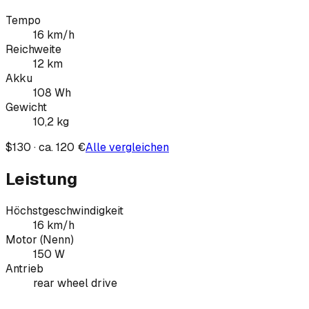
Tempo
16
km/h
Reichweite
12
km
Akku
108
Wh
Gewicht
10,2
kg
$130 · ca. 120 €
Alle vergleichen
Leistung
Höchstgeschwindigkeit
16 km/h
Motor (Nenn)
150 W
Antrieb
rear wheel drive