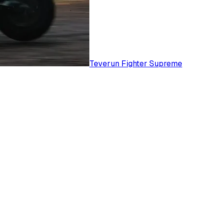
Teverun Fighter Supreme