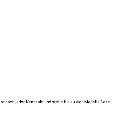
re nach jeder Kennzahl und stelle bis zu vier Modelle Seite