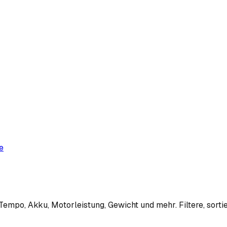
e
empo, Akku, Motorleistung, Gewicht und mehr. Filtere, sortie