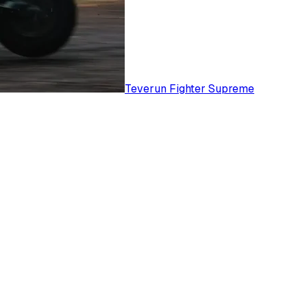
Teverun Fighter Supreme