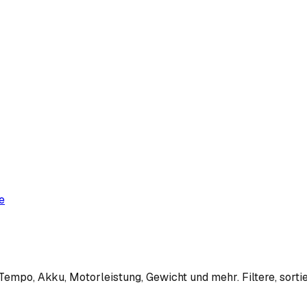
e
empo, Akku, Motorleistung, Gewicht und mehr. Filtere, sortie