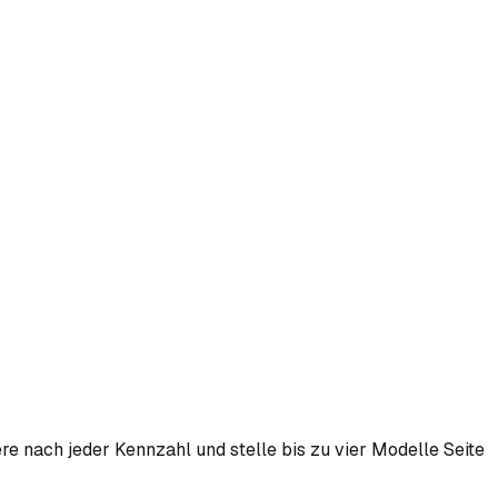
re nach jeder Kennzahl und stelle bis zu vier Modelle Seite