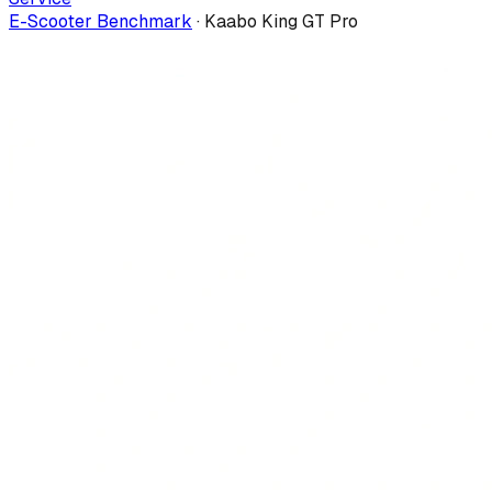
E-Scooter Benchmark
·
Kaabo King GT Pro