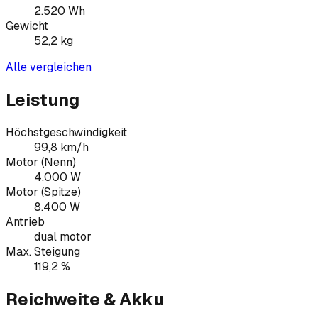
2.520
Wh
Gewicht
52,2
kg
Alle vergleichen
Leistung
Höchstgeschwindigkeit
99,8 km/h
Motor (Nenn)
4.000 W
Motor (Spitze)
8.400 W
Antrieb
dual motor
Max. Steigung
119,2 %
Reichweite & Akku