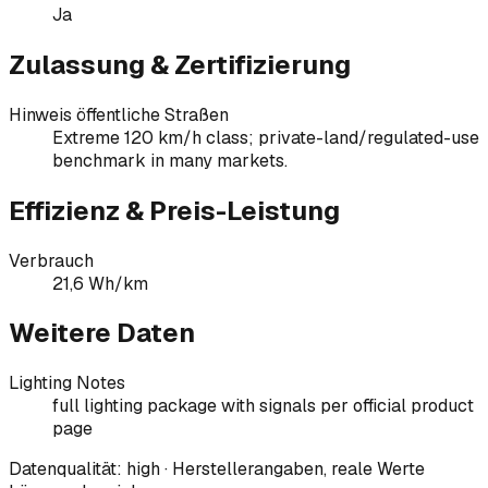
Ja
Zulassung & Zertifizierung
Hinweis öffentliche Straßen
Extreme 120 km/h class; private-land/regulated-use
benchmark in many markets.
Effizienz & Preis-Leistung
Verbrauch
21,6 Wh/km
Weitere Daten
Lighting Notes
full lighting package with signals per official product
page
Datenqualität:
high
· Herstellerangaben, reale Werte