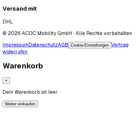
Versand mit
DHL
©
2026
ACDC Mobility GmbH
· Alle Rechte vorbehalten
Impressum
Datenschutz
AGB
Vertrag
Cookie-Einstellungen
widerrufen
Warenkorb
×
Dein Warenkorb ist leer.
Weiter einkaufen