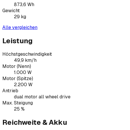
873,6
Wh
Gewicht
29
kg
Alle vergleichen
Leistung
Höchstgeschwindigkeit
49,9 km/h
Motor (Nenn)
1.000 W
Motor (Spitze)
2.200 W
Antrieb
dual motor all wheel drive
Max. Steigung
25 %
Reichweite & Akku