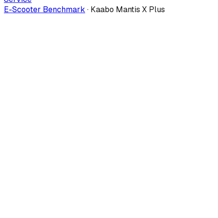
E-Scooter Benchmark
·
Kaabo Mantis X Plus