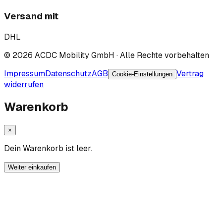
Versand mit
DHL
©
2026
ACDC Mobility GmbH
· Alle Rechte vorbehalten
Impressum
Datenschutz
AGB
Vertrag
Cookie-Einstellungen
widerrufen
Warenkorb
×
Dein Warenkorb ist leer.
Weiter einkaufen