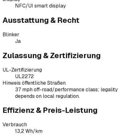
NFC/UI smart display
Ausstattung & Recht
Blinker
Ja
Zulassung & Zertifizierung
UL-Zertifizierung
UL2272
Hinweis öffentliche Straßen
37 mph off-road/performance class; legality
depends on local regulation.
Effizienz & Preis-Leistung
Verbrauch
13,2 Wh/km