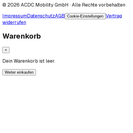
©
2026
ACDC Mobility GmbH
· Alle Rechte vorbehalten
Impressum
Datenschutz
AGB
Vertrag
Cookie-Einstellungen
widerrufen
Warenkorb
×
Dein Warenkorb ist leer.
Weiter einkaufen