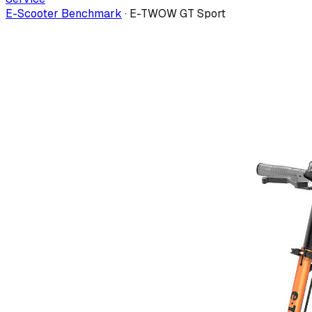
E-Scooter Benchmark
·
E-TWOW GT Sport