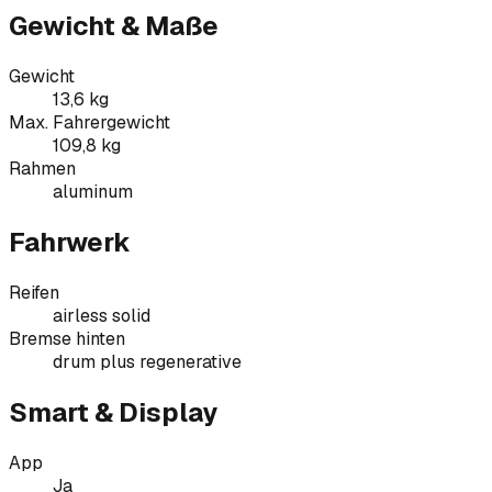
Gewicht & Maße
Gewicht
13,6 kg
Max. Fahrergewicht
109,8 kg
Rahmen
aluminum
Fahrwerk
Reifen
airless solid
Bremse hinten
drum plus regenerative
Smart & Display
App
Ja