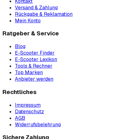
Kontakt
Versand & Zahlung
Rückgabe & Reklamation
Mein Konto
Ratgeber & Service
Blog
E-Scooter Finder
E-Scooter Lexikon
Tools & Rechner
Top Marken
Anbieter werden
Rechtliches
Impressum
Datenschutz
AGB
Widerrufsbelehrung
Sichere Zahlung