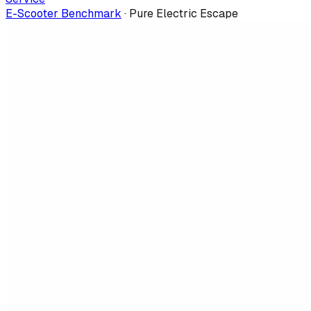
E-Scooter Benchmark
·
Pure Electric Escape