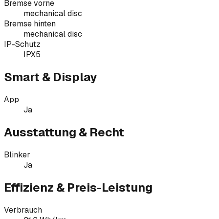
Bremse vorne
mechanical disc
Bremse hinten
mechanical disc
IP-Schutz
IPX5
Smart & Display
App
Ja
Ausstattung & Recht
Blinker
Ja
Effizienz & Preis-Leistung
Verbrauch