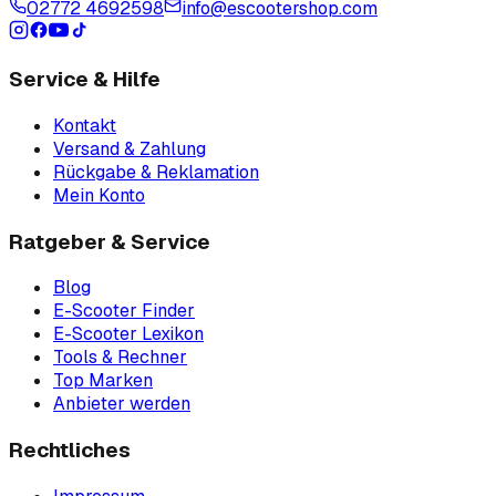
02772 4692598
info@escootershop.com
Service & Hilfe
Kontakt
Versand & Zahlung
Rückgabe & Reklamation
Mein Konto
Ratgeber & Service
Blog
E-Scooter Finder
E-Scooter Lexikon
Tools & Rechner
Top Marken
Anbieter werden
Rechtliches