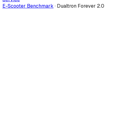
E-Scooter Benchmark
·
Dualtron Forever 2.0