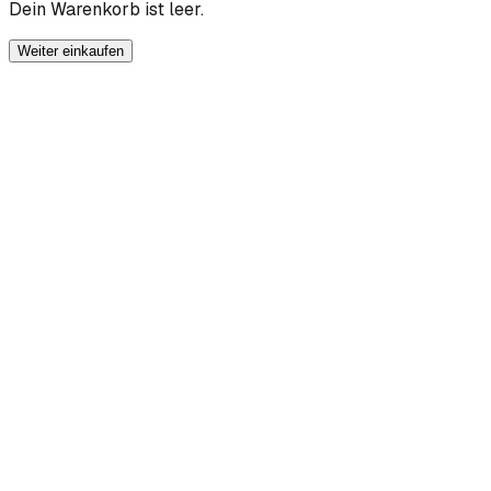
Dein Warenkorb ist leer.
Weiter einkaufen