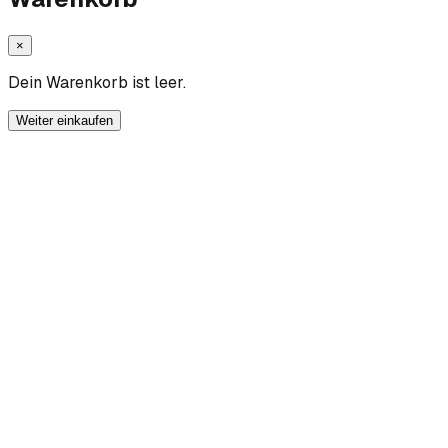
×
Dein Warenkorb ist leer.
Weiter einkaufen