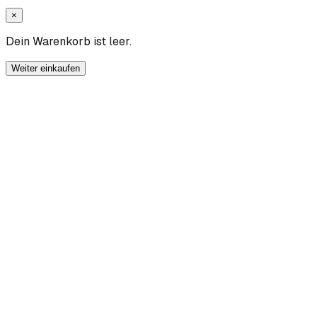
×
Dein Warenkorb ist leer.
Weiter einkaufen