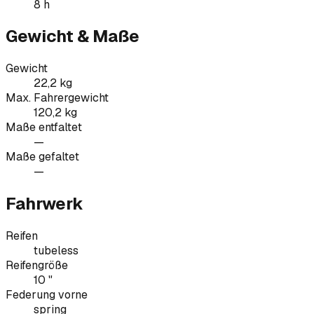
8 h
Gewicht & Maße
Gewicht
22,2 kg
Max. Fahrergewicht
120,2 kg
Maße entfaltet
—
Maße gefaltet
—
Fahrwerk
Reifen
tubeless
Reifengröße
10 "
Federung vorne
spring