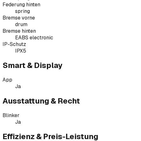
Federung hinten
spring
Bremse vorne
drum
Bremse hinten
EABS electronic
IP-Schutz
IPX5
Smart & Display
App
Ja
Ausstattung & Recht
Blinker
Ja
Effizienz & Preis-Leistung