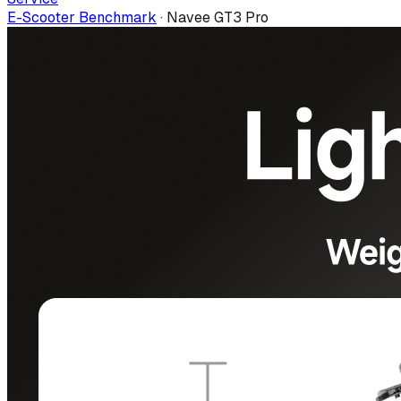
E-Scooter Benchmark
·
Navee GT3 Pro