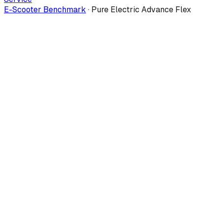
E-Scooter Benchmark
·
Pure Electric Advance Flex