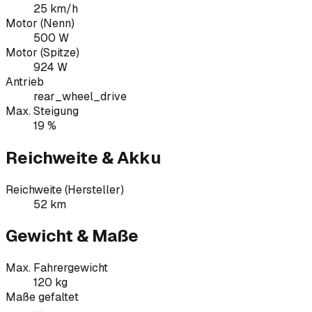
25 km/h
Motor (Nenn)
500 W
Motor (Spitze)
924 W
Antrieb
rear_wheel_drive
Max. Steigung
19 %
Reichweite & Akku
Reichweite (Hersteller)
52 km
Gewicht & Maße
Max. Fahrergewicht
120 kg
Maße gefaltet
—