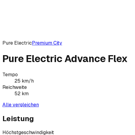
Pure Electric
Premium City
Pure Electric Advance Flex
Tempo
25
km/h
Reichweite
52
km
Alle vergleichen
Leistung
Höchstgeschwindigkeit