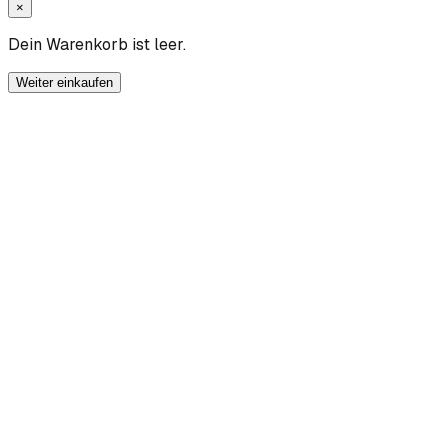
×
Dein Warenkorb ist leer.
Weiter einkaufen