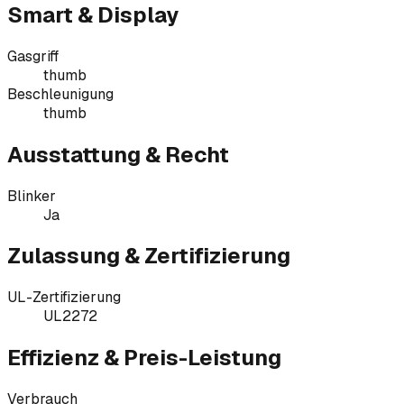
Smart & Display
Gasgriff
thumb
Beschleunigung
thumb
Ausstattung & Recht
Blinker
Ja
Zulassung & Zertifizierung
UL-Zertifizierung
UL2272
Effizienz & Preis-Leistung
Verbrauch