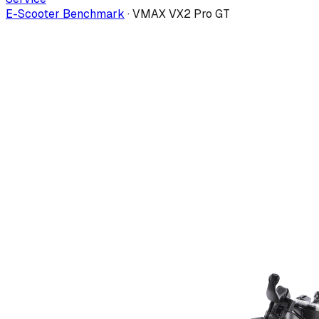
E-Scooter Benchmark
·
VMAX VX2 Pro GT