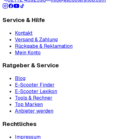
Service & Hilfe
Kontakt
Versand & Zahlung
Rückgabe & Reklamation
Mein Konto
Ratgeber & Service
Blog
E-Scooter Finder
E-Scooter Lexikon
Tools & Rechner
Top Marken
Anbieter werden
Rechtliches
Impressum