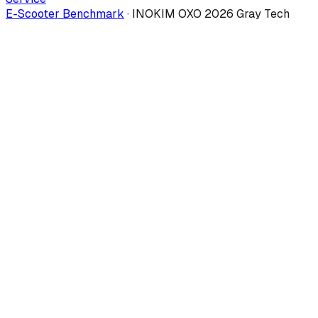
E-Scooter Benchmark
·
INOKIM OXO 2026 Gray Tech