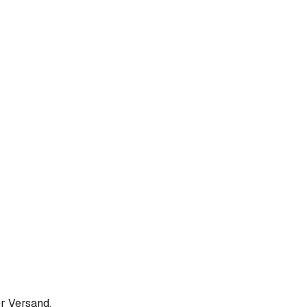
r Versand.