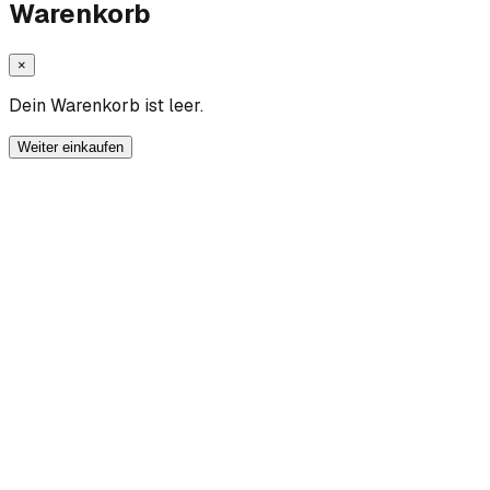
Warenkorb
×
Dein Warenkorb ist leer.
Weiter einkaufen