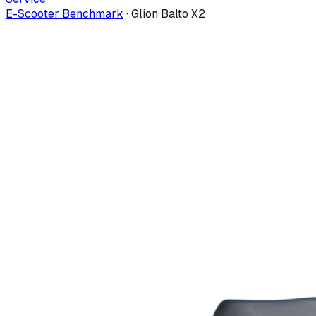
E-Scooter Benchmark
·
Glion Balto X2