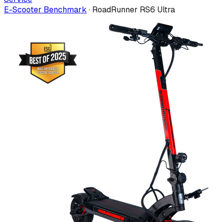
E-Scooter Benchmark
·
RoadRunner RS6 Ultra