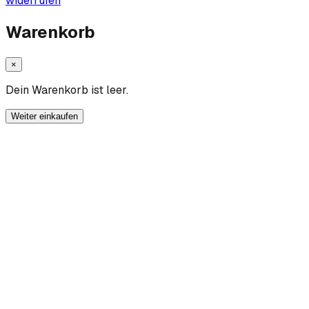
widerrufen
Warenkorb
×
Dein Warenkorb ist leer.
Weiter einkaufen