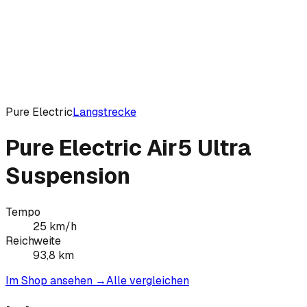
Pure Electric
Langstrecke
Pure Electric Air5 Ultra
Suspension
Tempo
25
km/h
Reichweite
93,8
km
Im Shop ansehen →
Alle vergleichen