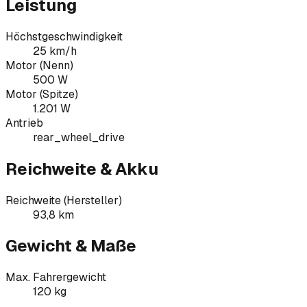
Leistung
Höchstgeschwindigkeit
25 km/h
Motor (Nenn)
500 W
Motor (Spitze)
1.201 W
Antrieb
rear_wheel_drive
Reichweite & Akku
Reichweite (Hersteller)
93,8 km
Gewicht & Maße
Max. Fahrergewicht
120 kg