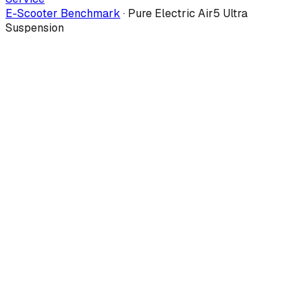
E-Scooter Benchmark
·
Pure Electric Air5 Ultra
Suspension