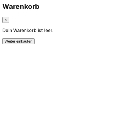
Warenkorb
×
Dein Warenkorb ist leer.
Weiter einkaufen