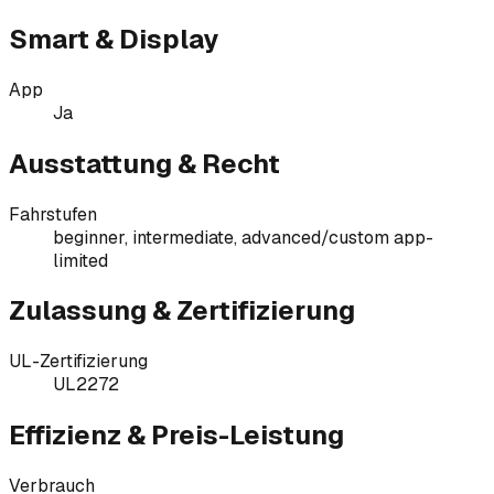
Smart & Display
App
Ja
Ausstattung & Recht
Fahrstufen
beginner, intermediate, advanced/custom app-
limited
Zulassung & Zertifizierung
UL-Zertifizierung
UL2272
Effizienz & Preis-Leistung
Verbrauch