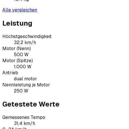
Alle vergleichen
Leistung
Höchstgeschwindigkeit
32,2 km/h
Motor (Nenn)
500 W
Motor (Spitze)
1.000 W
Antrieb
dual motor
Nennleistung je Motor
250 W
Getestete Werte
Gemessenes Tempo
31,4 km/h