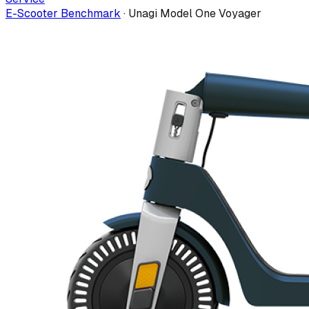
E-Scooter Benchmark
·
Unagi Model One Voyager