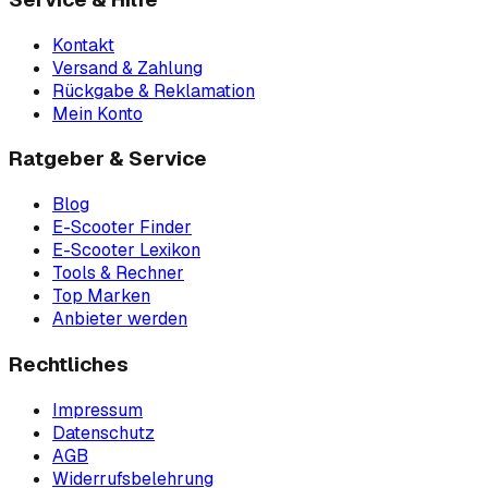
Kontakt
Versand & Zahlung
Rückgabe & Reklamation
Mein Konto
Ratgeber & Service
Blog
E-Scooter Finder
E-Scooter Lexikon
Tools & Rechner
Top Marken
Anbieter werden
Rechtliches
Impressum
Datenschutz
AGB
Widerrufsbelehrung