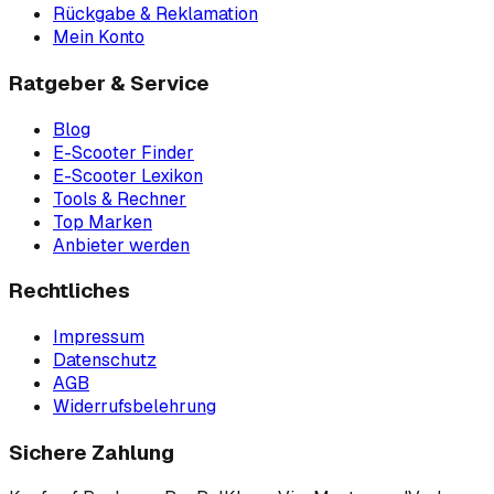
Rückgabe & Reklamation
Mein Konto
Ratgeber & Service
Blog
E-Scooter Finder
E-Scooter Lexikon
Tools & Rechner
Top Marken
Anbieter werden
Rechtliches
Impressum
Datenschutz
AGB
Widerrufsbelehrung
Sichere Zahlung