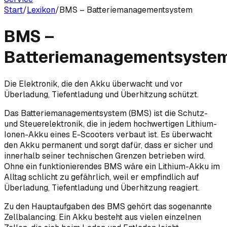
Start
/
Lexikon
/
BMS – Batteriemanagementsystem
BMS –
Batteriemanagementsyste
Die Elektronik, die den Akku überwacht und vor
Überladung, Tiefentladung und Überhitzung schützt.
Das Batteriemanagementsystem (BMS) ist die Schutz-
und Steuerelektronik, die in jedem hochwertigen Lithium-
Ionen-Akku eines E-Scooters verbaut ist. Es überwacht
den Akku permanent und sorgt dafür, dass er sicher und
innerhalb seiner technischen Grenzen betrieben wird.
Ohne ein funktionierendes BMS wäre ein Lithium-Akku im
Alltag schlicht zu gefährlich, weil er empfindlich auf
Überladung, Tiefentladung und Überhitzung reagiert.
Zu den Hauptaufgaben des BMS gehört das sogenannte
Zellbalancing. Ein Akku besteht aus vielen einzelnen