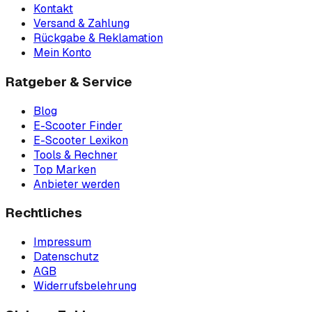
Kontakt
Versand & Zahlung
Rückgabe & Reklamation
Mein Konto
Ratgeber & Service
Blog
E-Scooter Finder
E-Scooter Lexikon
Tools & Rechner
Top Marken
Anbieter werden
Rechtliches
Impressum
Datenschutz
AGB
Widerrufsbelehrung