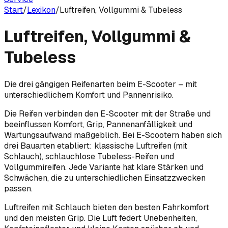
Start
/
Lexikon
/
Luftreifen, Vollgummi & Tubeless
Luftreifen, Vollgummi &
Tubeless
Die drei gängigen Reifenarten beim E-Scooter – mit
unterschiedlichem Komfort und Pannenrisiko.
Die Reifen verbinden den E-Scooter mit der Straße und
beeinflussen Komfort, Grip, Pannenanfälligkeit und
Wartungsaufwand maßgeblich. Bei E-Scootern haben sich
drei Bauarten etabliert: klassische Luftreifen (mit
Schlauch), schlauchlose Tubeless-Reifen und
Vollgummireifen. Jede Variante hat klare Stärken und
Schwächen, die zu unterschiedlichen Einsatzzwecken
passen.
Luftreifen mit Schlauch bieten den besten Fahrkomfort
und den meisten Grip. Die Luft federt Unebenheiten,