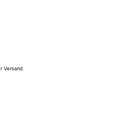
r Versand.