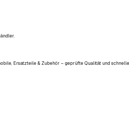
ändler.
bile, Ersatzteile & Zubehör – geprüfte Qualität und schnelle