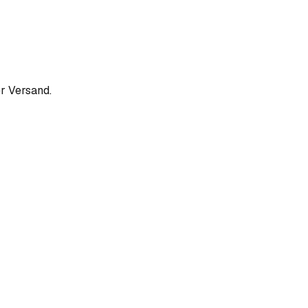
r Versand.