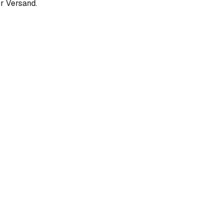
r Versand.