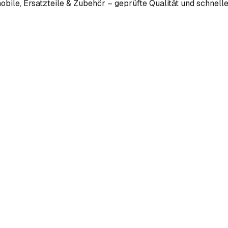
bile, Ersatzteile & Zubehör – geprüfte Qualität und schnelle