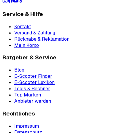
Service & Hilfe
Kontakt
Versand & Zahlung
Rückgabe & Reklamation
Mein Konto
Ratgeber & Service
Blog
E-Scooter Finder
E-Scooter Lexikon
Tools & Rechner
Top Marken
Anbieter werden
Rechtliches
Impressum
Datenschutz