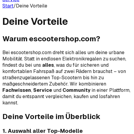
Start
/
Deine Vorteile
Deine Vorteile
Warum escootershop.com?
Bei escootershop.com dreht sich alles um deine urbane
Mobilität. Statt in endlosen Elektronikregalen zu suchen,
findest du bei uns
alles
, was du für sicheren und
komfortablen Fahrspaß auf zwei Rädern brauchst – von
straßenzugelassenen Top-Scootern bis hin zu
maßgeschneidertem Zubehör. Wir kombinieren
Fachwissen
,
Service
und
Community
in einer Plattform,
damit du entspannt vergleichen, kaufen und losfahren
kannst.
Deine Vorteile im Überblick
1. Auswahl aller Top-Modelle