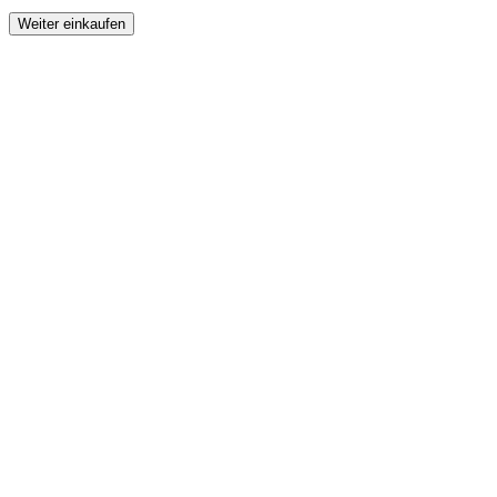
Weiter einkaufen