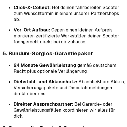
Click-&-Collect:
Hol deinen fahrbereiten Scooter
zum Wunschtermin in einem unserer Partner­shops
ab.
Vor-Ort Aufbau:
Gegen einen kleinen Aufpreis
montieren zertifizierte Werkstätten deinen Scooter
fachgerecht direkt bei dir zuhause.
5. Rundum-Sorglos-Garantiepaket
24 Monate Gewährleistung
gemäß deutschem
Recht plus optionale Verlängerung.
Diebstahl- und Akku­schutz:
Abschließbare Akkus,
Versicherungspakete und Diebstahlmeldungen
direkt über uns.
Direkter Ansprechpartner:
Bei Garantie- oder
Gewährleistungsfällen koordinieren wir alles für
dich.