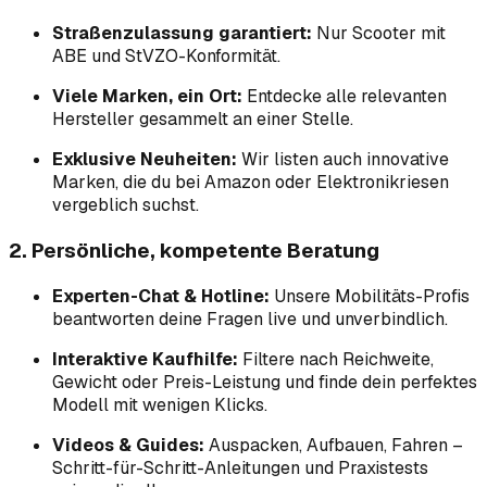
Straßenzulassung garantiert:
Nur Scooter mit
ABE und StVZO-Konformität.
Viele Marken, ein Ort:
Entdecke alle relevanten
Hersteller gesammelt an einer Stelle.
Exklusive Neuheiten:
Wir listen auch innovative
Marken, die du bei Amazon oder Elektronikriesen
vergeblich suchst.
2. Persönliche, kompetente Beratung
Experten-Chat & Hotline:
Unsere Mobilitäts-Profis
beantworten deine Fragen live und unverbindlich.
Interaktive Kaufhilfe:
Filtere nach Reichweite,
Gewicht oder Preis-Leistung und finde dein perfektes
Modell mit wenigen Klicks.
Videos & Guides:
Auspacken, Aufbauen, Fahren –
Schritt-für-Schritt-Anleitungen und Praxistests