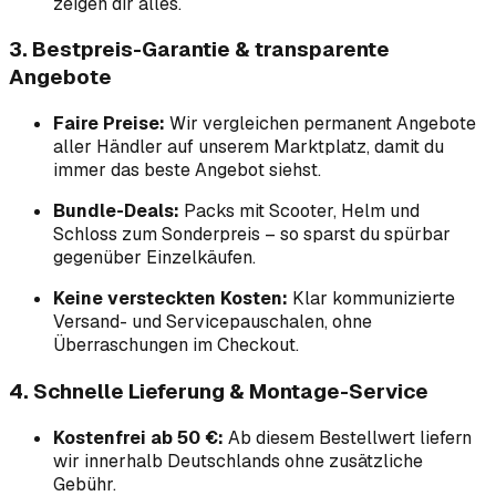
zeigen dir alles.
3. Bestpreis-Garantie & transparente
Angebote
Faire Preise:
Wir vergleichen permanent Angebote
aller Händler auf unserem Marktplatz, damit du
immer das beste Angebot siehst.
Bundle-Deals:
Packs mit Scooter, Helm und
Schloss zum Sonderpreis – so sparst du spürbar
gegenüber Einzelkäufen.
Keine versteckten Kosten:
Klar kommunizierte
Versand- und Servicepauschalen, ohne
Überraschungen im Checkout.
4. Schnelle Lieferung & Montage-Service
Kostenfrei ab 50 €:
Ab diesem Bestellwert liefern
wir innerhalb Deutschlands ohne zusätzliche
Gebühr.