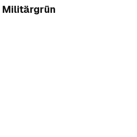
Militärgrün