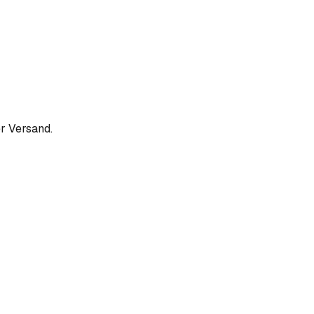
r Versand.