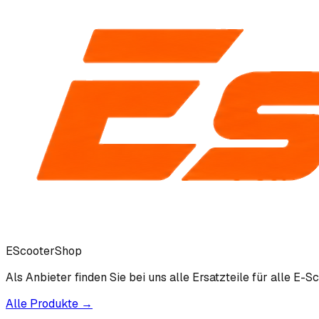
EScooterShop
Als Anbieter finden Sie bei uns alle Ersatzteile für alle E-Sc
Alle Produkte →