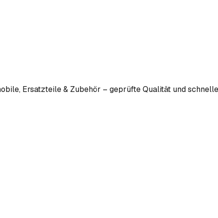
bile, Ersatzteile & Zubehör – geprüfte Qualität und schnelle