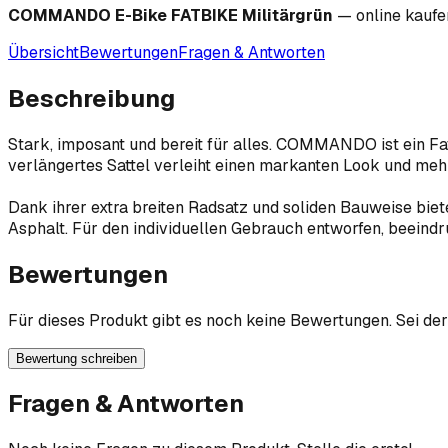
COMMANDO E-Bike FATBIKE Militärgrün
— online kauf
Übersicht
Bewertungen
Fragen & Antworten
Beschreibung
Stark, imposant und bereit für alles. COMMANDO ist ein Fatb
verlängertes Sattel verleiht einen markanten Look und meh
Dank ihrer extra breiten Radsatz und soliden Bauweise bie
Asphalt. Für den individuellen Gebrauch entworfen, beeindr
Bewertungen
Für dieses Produkt gibt es noch keine Bewertungen. Sei der
Bewertung schreiben
Fragen & Antworten