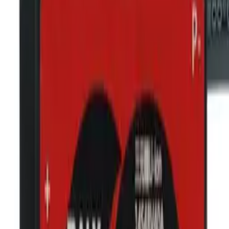
Start
/
Ersatzteile
/
Batterien, BMS und Ladegeräte
🔍 Vergrößern
EScooterShop
Viketory Ladegerät alle
Modelle
Art.-Nr.
EWF417
69,95 €
inkl. MwSt., ggf. zzgl.
Versandkosten
Derzeit nicht verfügbar
Nicht verfügbar
♥ Auf die Merkliste
Vergleichen
🚚
Schneller Versand