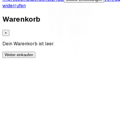
widerrufen
Warenkorb
×
Dein Warenkorb ist leer.
Weiter einkaufen