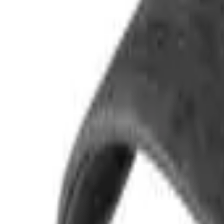
Derzeit nicht verfügbar
Nicht verfügbar
♥
EScooterShop
Tinof Kanister
9,95 €
inkl. MwSt.
, zzgl. Versand
Verkauf & Versand durch
EScooterShop
Derzeit nicht verfügbar
Nicht verfügbar
♥
EScooterShop