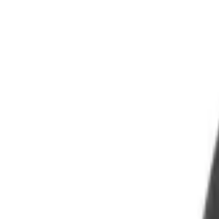
Merchandising
online kaufen bei EScooterShop – geprüfte 
Kategorie
E-Scooter
97
E-Zweiräder
26
Elektromobile
33
Zubehör
257
Wiederaufladbare Lichter
16
Weste und Reflektor
7
Werkzeug
6
Vorhängeschloss
31
Technische Bekleidung URHO
14
Tasche und Transport
16
Rückspiegel
4
Merchandising
8
Helme und Schutzvorrichtungen
4
Helme und Schutzausrüstung
93
Mehr anzeigen (4)
Ersatzteile
2210