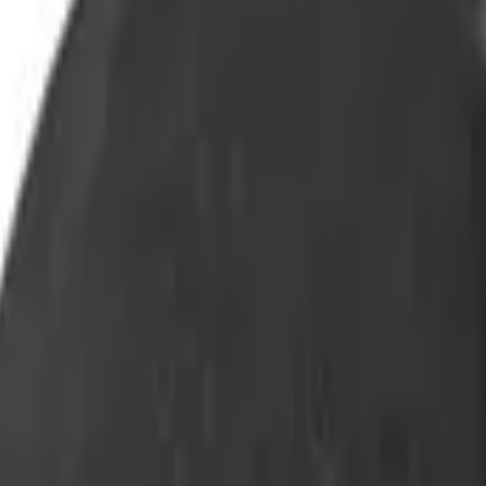
Qualität, schneller Versand und Beratung vom Fachhändler.