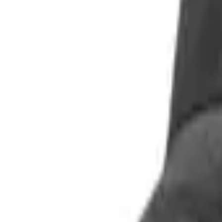
inkl. MwSt.
, zzgl. Versand
Ratenzahlung ab
6,00 €
/Monat
mit Klarna
Verkauf & Versand durch
EScooterShop
Lieferung nach Hause
Lieferung ab
12.08.2026
In den Warenkorb
♥
EScooterShop
Melmak Tasse
12,95 €
inkl. MwSt.
, zzgl. Versand
Verkauf & Versand durch
EScooterShop