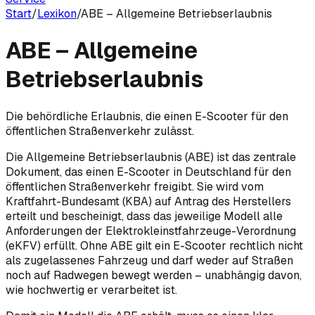
Start
/
Lexikon
/
ABE – Allgemeine Betriebserlaubnis
ABE – Allgemeine
Betriebserlaubnis
Die behördliche Erlaubnis, die einen E-Scooter für den
öffentlichen Straßenverkehr zulässt.
Die Allgemeine Betriebserlaubnis (ABE) ist das zentrale
Dokument, das einen E-Scooter in Deutschland für den
öffentlichen Straßenverkehr freigibt. Sie wird vom
Kraftfahrt-Bundesamt (KBA) auf Antrag des Herstellers
erteilt und bescheinigt, dass das jeweilige Modell alle
Anforderungen der Elektrokleinstfahrzeuge-Verordnung
(eKFV) erfüllt. Ohne ABE gilt ein E-Scooter rechtlich nicht
als zugelassenes Fahrzeug und darf weder auf Straßen
noch auf Radwegen bewegt werden – unabhängig davon,
wie hochwertig er verarbeitet ist.