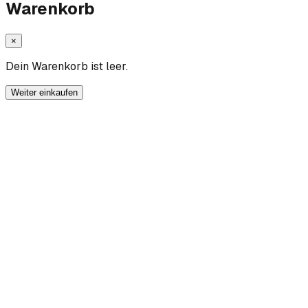
Warenkorb
×
Dein Warenkorb ist leer.
Weiter einkaufen