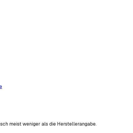
e
sch meist weniger als die Herstellerangabe.