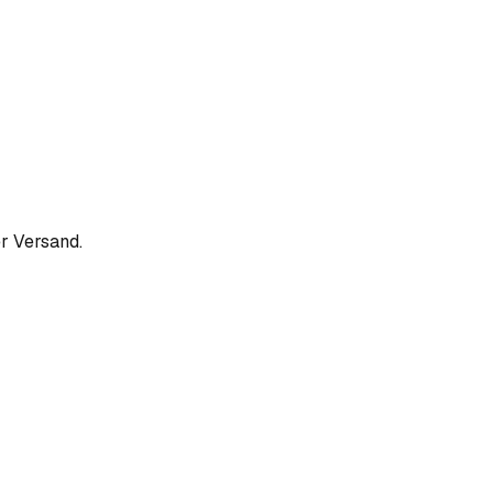
r Versand.